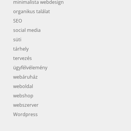
minimalista webdesign
organikus találat
SEO
social media
süti
tárhely
tervezés
ügyfélvélemény
webáruház
weboldal
webshop
webszerver
Wordpress