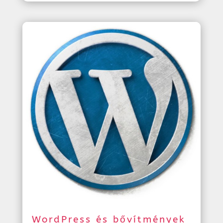
WordPress és bővítmények