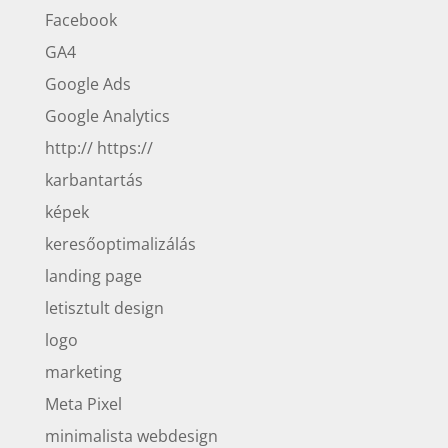
Facebook
GA4
Google Ads
Google Analytics
http:// https://
karbantartás
képek
keresőoptimalizálás
landing page
letisztult design
logo
marketing
Meta Pixel
minimalista webdesign