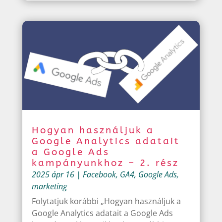
Hogyan használjuk a
Google Analytics adatait
a Google Ads
kampányunkhoz – 2. rész
2025 ápr 16
|
Facebook
,
GA4
,
Google Ads
,
marketing
Folytatjuk korábbi „Hogyan használjuk a
Google Analytics adatait a Google Ads