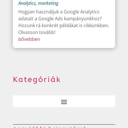
Analytics
,
marketing
Hogyan használjuk a Google Analytics
adatait a Google Ads kampányunkhoz?
Hozunk rá konkrét példákat is cikkünkben.
Olvasson tovább!
bővebben
Kategóriák