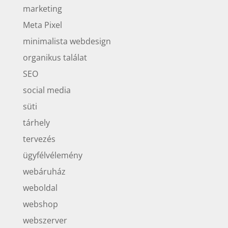
marketing
Meta Pixel
minimalista webdesign
organikus találat
SEO
social media
süti
tárhely
tervezés
ügyfélvélemény
webáruház
weboldal
webshop
webszerver