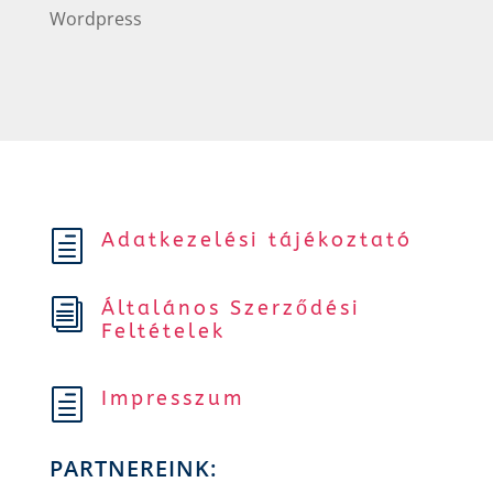
Wordpress
Adatkezelési tájékoztató
h
Általános Szerződési
i
Feltételek
Impresszum
h
PARTNEREINK: