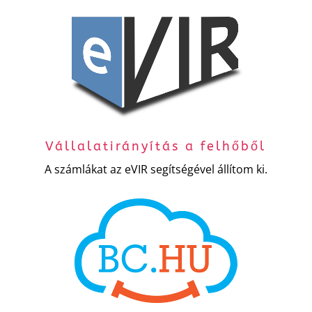
Vállalatirányítás a felhőből
A számlákat az eVIR segítségével állítom ki.