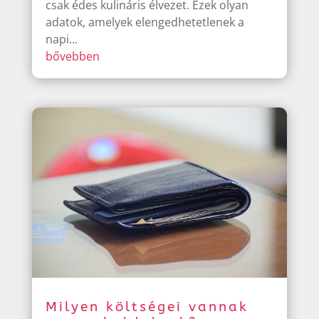
csak édes kulináris élvezet. Ezek olyan
adatok, amelyek elengedhetetlenek a
napi...
bővebben
Milyen költségei vannak