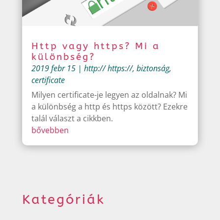
Http vagy https? Mi a
különbség?
2019 febr 15
|
http:// https://
,
biztonság
,
certificate
Milyen certificate-je legyen az oldalnak? Mi
a különbség a http és https között? Ezekre
talál választ a cikkben.
bővebben
Kategóriák