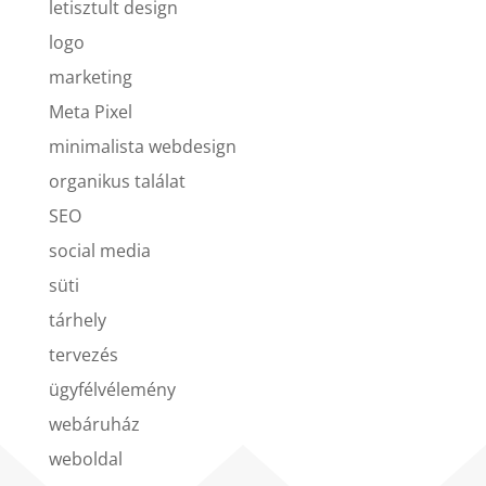
letisztult design
logo
marketing
Meta Pixel
minimalista webdesign
organikus találat
SEO
social media
süti
tárhely
tervezés
ügyfélvélemény
webáruház
weboldal