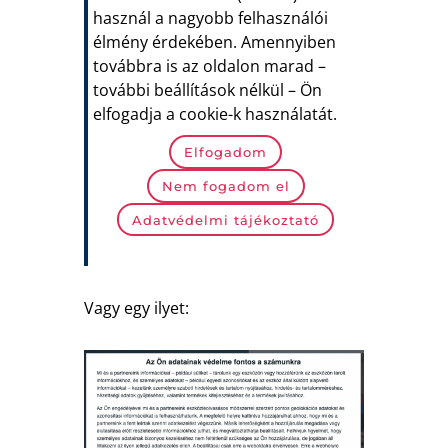
használ a nagyobb felhasználói
élmény érdekében. Amennyiben
továbbra is az oldalon marad –
további beállítások nélkül – Ön
elfogadja a cookie-k használatát.
Elfogadom
Nem fogadom el
Adatvédelmi tájékoztató
Vagy egy ilyet: