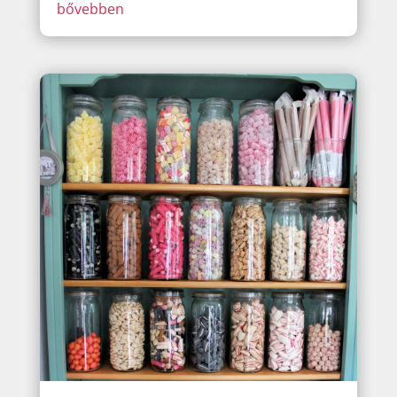
bővebben