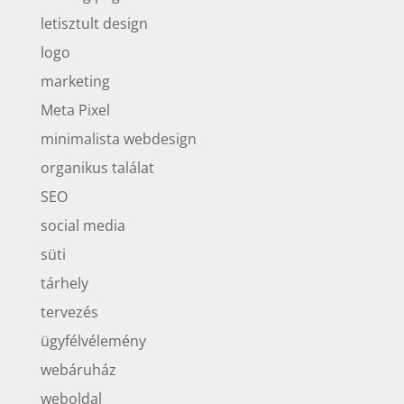
letisztult design
logo
marketing
Meta Pixel
minimalista webdesign
organikus találat
SEO
social media
süti
tárhely
tervezés
ügyfélvélemény
webáruház
weboldal