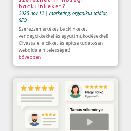
backlinkeket?
2025 nov 12
|
marketing
,
organikus találat
,
SEO
Szerezzen értékes backlinkeket
vendégcikkekkel és együttműködésekkel!
Olvassa el a cikket és építse tudatosan
weboldala hitelességét!
bővebben