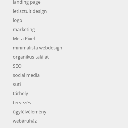
landing page
letisztult design
logo
marketing
Meta Pixel
minimalista webdesign
organikus találat
SEO
social media
süti
tárhely
tervezés
ügyfélvélemény
webáruház