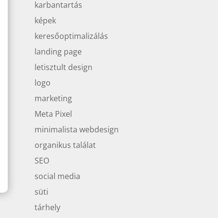
karbantartás
képek
keresőoptimalizálás
landing page
letisztult design
logo
marketing
Meta Pixel
minimalista webdesign
organikus találat
SEO
social media
süti
tárhely