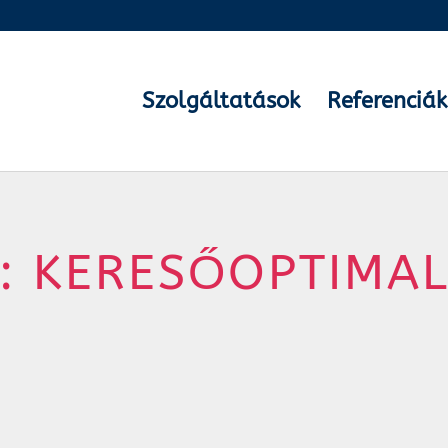
Szolgáltatások
Referenciák
: KERESŐOPTIMAL