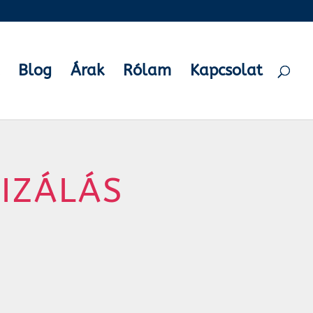
Blog
Árak
Rólam
Kapcsolat
IZÁLÁS