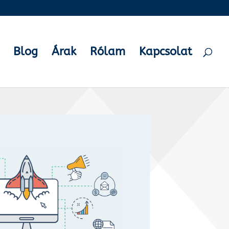
Blog
Árak
Rólam
Kapcsolat