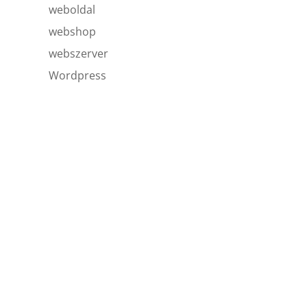
weboldal
webshop
webszerver
Wordpress