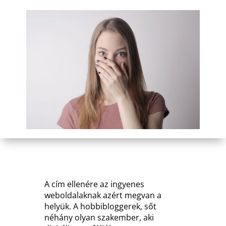
A cím ellenére az ingyenes
weboldalaknak azért megvan a
helyük. A hobbibloggerek, sőt
néhány olyan szakember, aki