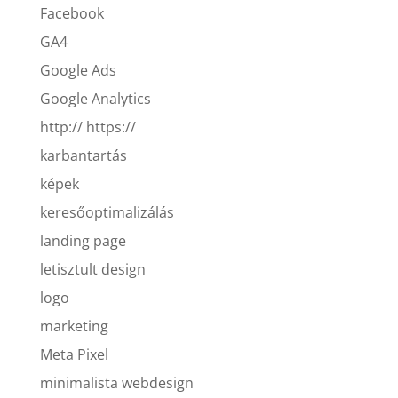
Facebook
GA4
Google Ads
Google Analytics
http:// https://
karbantartás
képek
keresőoptimalizálás
landing page
letisztult design
logo
marketing
Meta Pixel
minimalista webdesign