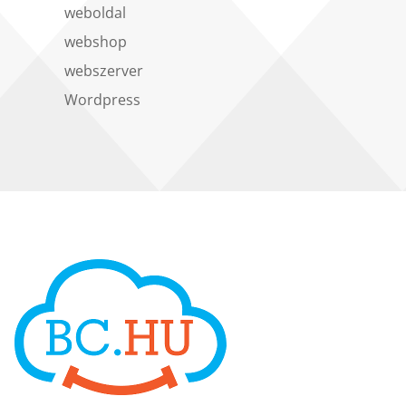
weboldal
webshop
webszerver
Wordpress