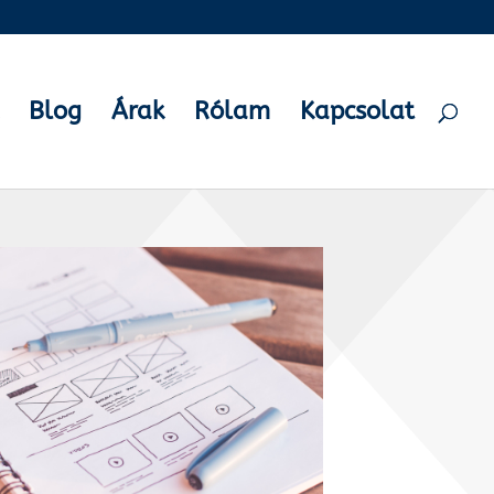
Blog
Árak
Rólam
Kapcsolat