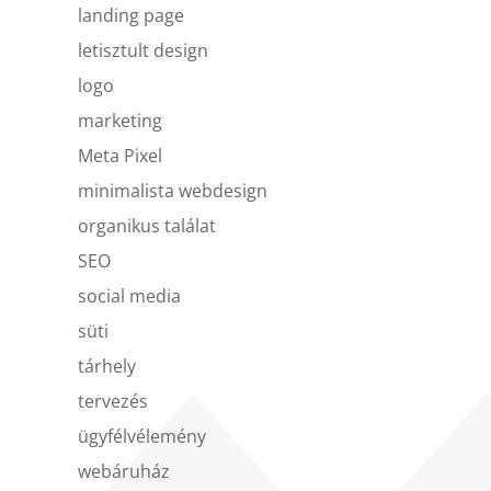
landing page
letisztult design
logo
marketing
Meta Pixel
minimalista webdesign
organikus találat
SEO
social media
süti
tárhely
tervezés
ügyfélvélemény
webáruház