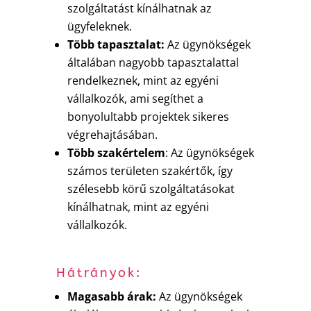
szolgáltatást kínálhatnak az
ügyfeleknek.
Több tapasztalat:
Az ügynökségek
általában nagyobb tapasztalattal
rendelkeznek, mint az egyéni
vállalkozók, ami segíthet a
bonyolultabb projektek sikeres
végrehajtásában.
Több szakértelem
: Az ügynökségek
számos területen szakértők, így
szélesebb körű szolgáltatásokat
kínálhatnak, mint az egyéni
vállalkozók.
Hátrányok:
Magasabb árak:
Az ügynökségek