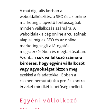
A mai digitális korban a
weboldalkészítés, a SEO és az online
marketing alapvető fontosságúak
minden vállalkozás számára. A
weboldalak a cég online arculatának
alapjai, míg az SEO és az online
marketing segít a látogatók
megszerzésében és megtartásában.
Azonban
sok vállalkozó számára
kérdéses, hogy egyéni vállalkozót
vagy ügynökséget bízzon meg
ezekkel a feladatokkal. Ebben a
cikkben bemutatjuk a pro és kontra
érveket mindkét lehetőség mellett.
Egyéni vállalkozó